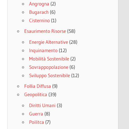
Angrogna
(2)
Bugarach
(6)
Cisternino
(1)
Esaurimento Risorse
(58)
Energie Alternative
(28)
Inquinamento
(12)
Mobilità Sostenibile
(2)
Sovrappopolazione
(6)
Sviluppo Sostenibile
(12)
Follia Diffusa
(9)
Geopolitica
(39)
Diritti Umani
(3)
Guerra
(8)
Poilitca
(7)