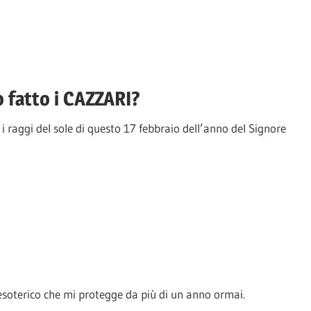
 fatto i CAZZARI?
raggi del sole di questo 17 febbraio dell’anno del Signore
 esoterico che mi protegge da più di un anno ormai.