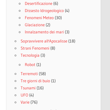
Desertificazione
(6)
Dissesto Idrogeologico
(4)
Fenomeni Meteo
(30)
Glaciazione
(2)
Innalzamento dei mari
(3)
Sopravvivere all'Apocalisse
(18)
Strani Fenomeni
(8)
Tecnologia
(3)
Robot
(1)
Terremoti
(58)
Tre giorni di buio
(1)
Tsunami
(16)
UFO
(4)
Varie
(76)