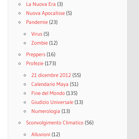
La Nuova Era
(3)
Nuova Apocalisse
(5)
Pandemie
(23)
Virus
(5)
Zombie
(12)
Preppers
(16)
Profezie
(173)
21 dicembre 2012
(55)
Calendario Maya
(51)
Fine del Mondo
(135)
Giudizio Universale
(13)
Numerologia
(13)
Sconvolgimento Climatico
(56)
Alluvioni
(12)