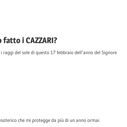
 fatto i CAZZARI?
raggi del sole di questo 17 febbraio dell’anno del Signore
 esoterico che mi protegge da più di un anno ormai.