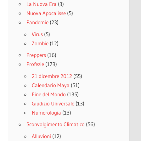
La Nuova Era
(3)
Nuova Apocalisse
(5)
Pandemie
(23)
Virus
(5)
Zombie
(12)
Preppers
(16)
Profezie
(173)
21 dicembre 2012
(55)
Calendario Maya
(51)
Fine del Mondo
(135)
Giudizio Universale
(13)
Numerologia
(13)
Sconvolgimento Climatico
(56)
Alluvioni
(12)