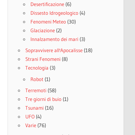
Desertificazione
(6)
Dissesto Idrogeologico
(4)
Fenomeni Meteo
(30)
Glaciazione
(2)
Innalzamento dei mari
(3)
Sopravvivere all'Apocalisse
(18)
Strani Fenomeni
(8)
Tecnologia
(3)
Robot
(1)
Terremoti
(58)
Tre giorni di buio
(1)
Tsunami
(16)
UFO
(4)
Varie
(76)