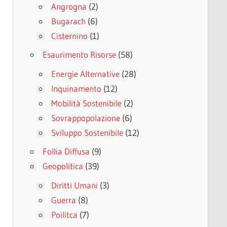
Angrogna
(2)
Bugarach
(6)
Cisternino
(1)
Esaurimento Risorse
(58)
Energie Alternative
(28)
Inquinamento
(12)
Mobilità Sostenibile
(2)
Sovrappopolazione
(6)
Sviluppo Sostenibile
(12)
Follia Diffusa
(9)
Geopolitica
(39)
Diritti Umani
(3)
Guerra
(8)
Poilitca
(7)