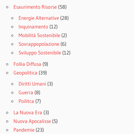
Esaurimento Risorse
(58)
Energie Alternative
(28)
Inquinamento
(12)
Mobilità Sostenibile
(2)
Sovrappopolazione
(6)
Sviluppo Sostenibile
(12)
Follia Diffusa
(9)
Geopolitica
(39)
Diritti Umani
(3)
Guerra
(8)
Poilitca
(7)
La Nuova Era
(3)
Nuova Apocalisse
(5)
Pandemie
(23)