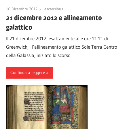
16 Dicembre 2012
escansibus
21 dicembre 2012 e allineamento
galattico
Il 21 dicembre 2012, esattamente alle ore 11.11 di
Greenwich, l’allineamento galattico Sole Terra Centro
della Galassia, iniziato lo scorso
Continua a leggere