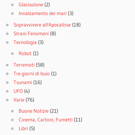
Glaciazione
(2)
Innalzamento dei mari
(3)
Sopravvivere all'Apocalisse
(18)
Strani Fenomeni
(8)
Tecnologia
(3)
Robot
(1)
Terremoti
(58)
Tre giorni di buio
(1)
Tsunami
(16)
UFO
(4)
Varie
(76)
Buone Notizie
(21)
Cinema, Cartoni, Fumetti
(11)
Libri
(5)