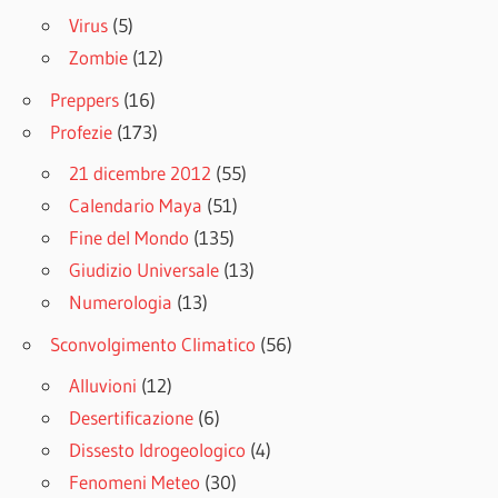
Virus
(5)
Zombie
(12)
Preppers
(16)
Profezie
(173)
21 dicembre 2012
(55)
Calendario Maya
(51)
Fine del Mondo
(135)
Giudizio Universale
(13)
Numerologia
(13)
Sconvolgimento Climatico
(56)
Alluvioni
(12)
Desertificazione
(6)
Dissesto Idrogeologico
(4)
Fenomeni Meteo
(30)