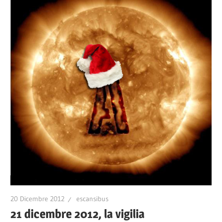
20 Dicembre 2012
escansibus
21 dicembre 2012, la vigilia