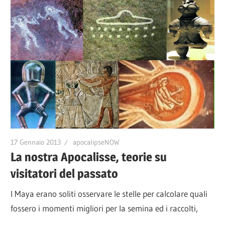
17 Gennaio 2013
apocalipseNOW
La nostra Apocalisse, teorie su
visitatori del passato
I Maya erano soliti osservare le stelle per calcolare quali
fossero i momenti migliori per la semina ed i raccolti,