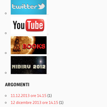
.
.
.
.
ARGOMENTI
11.12.2013 ore 14.15
(1)
12 dicembre 2013 ore 14.15
(1)