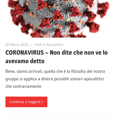
10 Marzo 2020
Staff di Apocalittici
CORONAVIRUS – Non dite che non ve lo
avevamo detto
Bene, siamo arrivati, quella che è la filosofia del nostro
gruppo si applica a diversi possibili scenari apocalittici
che contrariamente
Continua a leggere