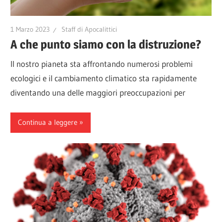
1 Marzo 2023
Staff di Apocalittici
A che punto siamo con la distruzione?
Il nostro pianeta sta affrontando numerosi problemi
ecologici e il cambiamento climatico sta rapidamente
diventando una delle maggiori preoccupazioni per
Continua a leggere