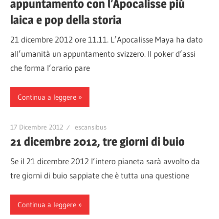
appuntamento con l’Apocalisse più
laica e pop della storia
21 dicembre 2012 ore 11.11. L’Apocalisse Maya ha dato
all’umanità un appuntamento svizzero. Il poker d’assi
che forma l’orario pare
Continua a leggere
17 Dicembre 2012
escansibus
21 dicembre 2012, tre giorni di buio
Se il 21 dicembre 2012 l’intero pianeta sarà avvolto da
tre giorni di buio sappiate che è tutta una questione
Continua a leggere