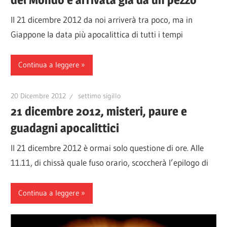
Il 21 dicembre 2012 da noi arriverà tra poco, ma in
Giappone la data più apocalittica di tutti i tempi
Continua a leggere
20 Dicembre 2012
settimo sigillo
21 dicembre 2012, misteri, paure e
guadagni apocalittici
Il 21 dicembre 2012 è ormai solo questione di ore. Alle
11.11, di chissà quale fuso orario, scoccherà l’epilogo di
Continua a leggere