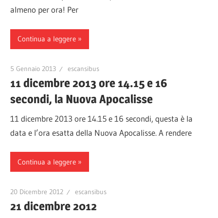
almeno per ora! Per
Continua a leggere
5 Gennaio 2013
escansibus
11 dicembre 2013 ore 14.15 e 16
secondi, la Nuova Apocalisse
11 dicembre 2013 ore 14.15 e 16 secondi, questa è la
data e l’ora esatta della Nuova Apocalisse. A rendere
Continua a leggere
20 Dicembre 2012
escansibus
21 dicembre 2012