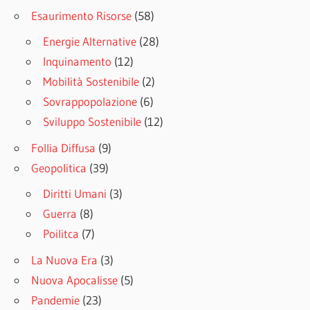
Esaurimento Risorse
(58)
Energie Alternative
(28)
Inquinamento
(12)
Mobilità Sostenibile
(2)
Sovrappopolazione
(6)
Sviluppo Sostenibile
(12)
Follia Diffusa
(9)
Geopolitica
(39)
Diritti Umani
(3)
Guerra
(8)
Poilitca
(7)
La Nuova Era
(3)
Nuova Apocalisse
(5)
Pandemie
(23)