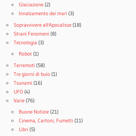
Glaciazione
(2)
Innalzamento dei mari
(3)
Sopravvivere all'Apocalisse
(18)
Strani Fenomeni
(8)
Tecnologia
(3)
Robot
(1)
Terremoti
(58)
Tre giorni di buio
(1)
Tsunami
(16)
UFO
(4)
Varie
(76)
Buone Notizie
(21)
Cinema, Cartoni, Fumetti
(11)
Libri
(5)