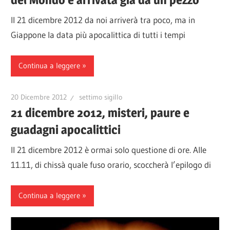
Il 21 dicembre 2012 da noi arriverà tra poco, ma in
Giappone la data più apocalittica di tutti i tempi
Continua a leggere
20 Dicembre 2012
settimo sigillo
21 dicembre 2012, misteri, paure e
guadagni apocalittici
Il 21 dicembre 2012 è ormai solo questione di ore. Alle
11.11, di chissà quale fuso orario, scoccherà l’epilogo di
Continua a leggere