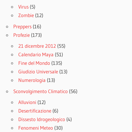
Virus
(5)
Zombie
(12)
Preppers
(16)
Profezie
(173)
21 dicembre 2012
(55)
Calendario Maya
(51)
Fine del Mondo
(135)
Giudizio Universale
(13)
Numerologia
(13)
Sconvolgimento Climatico
(56)
Alluvioni
(12)
Desertificazione
(6)
Dissesto Idrogeologico
(4)
Fenomeni Meteo
(30)