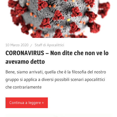
10 Marzo 2020
Staff di Apocalittici
CORONAVIRUS – Non dite che non ve lo
avevamo detto
Bene, siamo arrivati, quella che è la filosofia del nostro
gruppo si applica a diversi possibili scenari apocalittici
che contrariamente
Continua a leggere