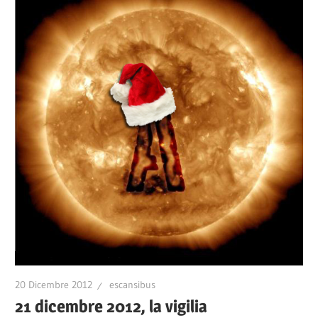
20 Dicembre 2012
escansibus
21 dicembre 2012, la vigilia