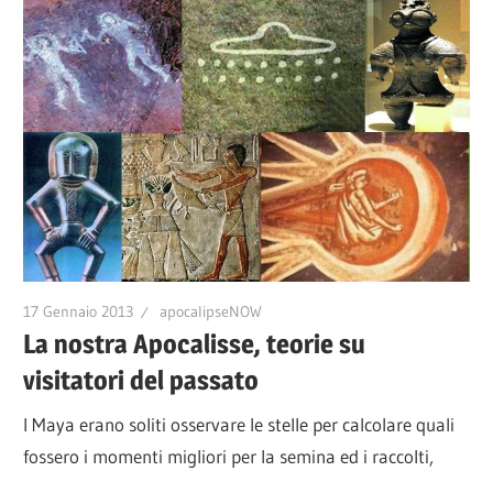
17 Gennaio 2013
apocalipseNOW
La nostra Apocalisse, teorie su
visitatori del passato
I Maya erano soliti osservare le stelle per calcolare quali
fossero i momenti migliori per la semina ed i raccolti,