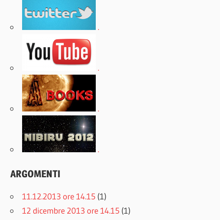
.
.
.
.
ARGOMENTI
11.12.2013 ore 14.15
(1)
12 dicembre 2013 ore 14.15
(1)