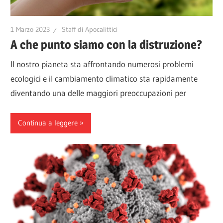
1 Marzo 2023
Staff di Apocalittici
A che punto siamo con la distruzione?
Il nostro pianeta sta affrontando numerosi problemi
ecologici e il cambiamento climatico sta rapidamente
diventando una delle maggiori preoccupazioni per
Continua a leggere