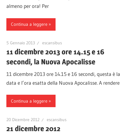
almeno per ora! Per
Continua a leggere
5 Gennaio 2013
escansibus
11 dicembre 2013 ore 14.15 e 16
secondi, la Nuova Apocalisse
11 dicembre 2013 ore 14.15 e 16 secondi, questa è la
data e l’ora esatta della Nuova Apocalisse. A rendere
Continua a leggere
20 Dicembre 2012
escansibus
21 dicembre 2012