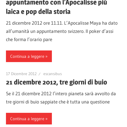
appuntamento con l’Apocalisse più
laica e pop della storia
21 dicembre 2012 ore 11.11. L’Apocalisse Maya ha dato
all’umanità un appuntamento svizzero. Il poker d’assi
che forma l’orario pare
Continua a leggere
17 Dicembre 2012
escansibus
21 dicembre 2012, tre giorni di buio
Se il 21 dicembre 2012 l’intero pianeta sarà avvolto da
tre giorni di buio sappiate che è tutta una questione
Continua a leggere