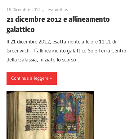
16 Dicembre 2012
escansibus
21 dicembre 2012 e allineamento
galattico
Il 21 dicembre 2012, esattamente alle ore 11.11 di
Greenwich, l’allineamento galattico Sole Terra Centro
della Galassia, iniziato lo scorso
Continua a leggere