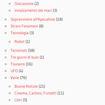
Glaciazione
(2)
Innalzamento dei mari
(3)
Sopravvivere all'Apocalisse
(18)
Strani Fenomeni
(8)
Tecnologia
(3)
Robot
(1)
Terremoti
(58)
Tre giorni di buio
(1)
Tsunami
(16)
UFO
(4)
Varie
(76)
Buone Notizie
(21)
Cinema, Cartoni, Fumetti
(11)
Libri
(5)