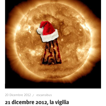
20 Dicembre 2012
escansibus
21 dicembre 2012, la vigilia