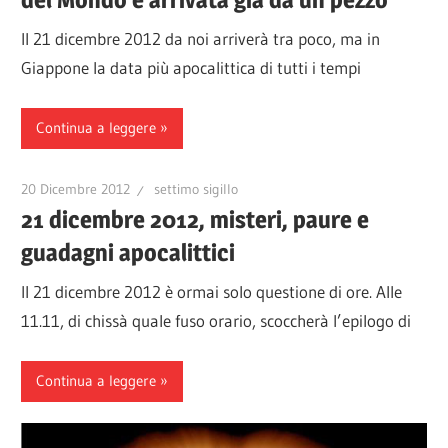
Il 21 dicembre 2012 da noi arriverà tra poco, ma in
Giappone la data più apocalittica di tutti i tempi
Continua a leggere
20 Dicembre 2012
settimo sigillo
21 dicembre 2012, misteri, paure e
guadagni apocalittici
Il 21 dicembre 2012 è ormai solo questione di ore. Alle
11.11, di chissà quale fuso orario, scoccherà l’epilogo di
Continua a leggere