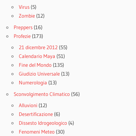
Virus
(5)
Zombie
(12)
Preppers
(16)
Profezie
(173)
21 dicembre 2012
(55)
Calendario Maya
(51)
Fine del Mondo
(135)
Giudizio Universale
(13)
Numerologia
(13)
Sconvolgimento Climatico
(56)
Alluvioni
(12)
Desertificazione
(6)
Dissesto Idrogeologico
(4)
Fenomeni Meteo
(30)