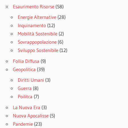
Esaurimento Risorse
(58)
Energie Alternative
(28)
Inquinamento
(12)
Mobilità Sostenibile
(2)
Sovrappopolazione
(6)
Sviluppo Sostenibile
(12)
Follia Diffusa
(9)
Geopolitica
(39)
Diritti Umani
(3)
Guerra
(8)
Poilitca
(7)
La Nuova Era
(3)
Nuova Apocalisse
(5)
Pandemie
(23)