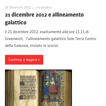
16 Dicembre 2012
escansibus
21 dicembre 2012 e allineamento
galattico
Il 21 dicembre 2012, esattamente alle ore 11.11 di
Greenwich, l’allineamento galattico Sole Terra Centro
della Galassia, iniziato lo scorso
Continua a leggere