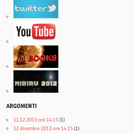
.
.
.
.
ARGOMENTI
11.12.2013 ore 14.15
(1)
12 dicembre 2013 ore 14.15
(1)