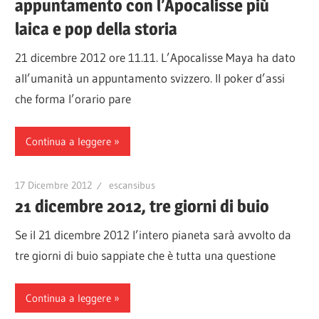
appuntamento con l’Apocalisse più
laica e pop della storia
21 dicembre 2012 ore 11.11. L’Apocalisse Maya ha dato
all’umanità un appuntamento svizzero. Il poker d’assi
che forma l’orario pare
Continua a leggere
17 Dicembre 2012
escansibus
21 dicembre 2012, tre giorni di buio
Se il 21 dicembre 2012 l’intero pianeta sarà avvolto da
tre giorni di buio sappiate che è tutta una questione
Continua a leggere