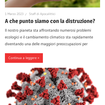
1 Marzo 2023
Staff di Apocalittici
A che punto siamo con la distruzione?
Il nostro pianeta sta affrontando numerosi problemi
ecologici e il cambiamento climatico sta rapidamente
diventando una delle maggiori preoccupazioni per
Continua a leggere