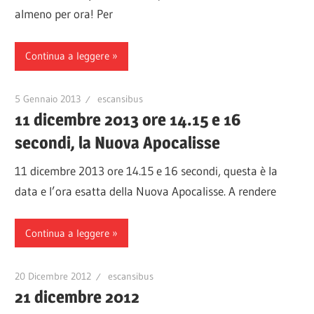
almeno per ora! Per
Continua a leggere
5 Gennaio 2013
escansibus
11 dicembre 2013 ore 14.15 e 16
secondi, la Nuova Apocalisse
11 dicembre 2013 ore 14.15 e 16 secondi, questa è la
data e l’ora esatta della Nuova Apocalisse. A rendere
Continua a leggere
20 Dicembre 2012
escansibus
21 dicembre 2012