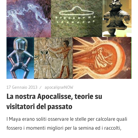
17 Gennaio 2013
apocalipseNOW
La nostra Apocalisse, teorie su
visitatori del passato
I Maya erano soliti osservare le stelle per calcolare quali
fossero i momenti migliori per la semina ed i raccolti,