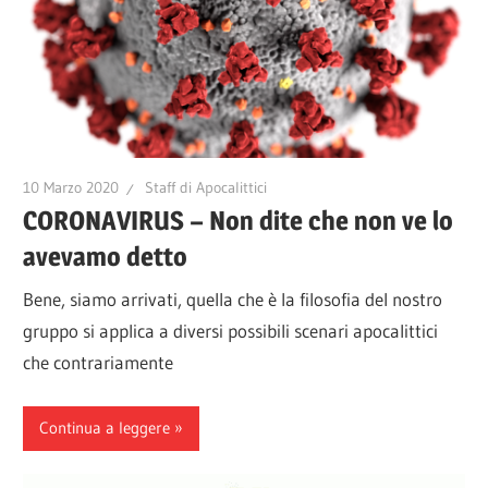
10 Marzo 2020
Staff di Apocalittici
CORONAVIRUS – Non dite che non ve lo
avevamo detto
Bene, siamo arrivati, quella che è la filosofia del nostro
gruppo si applica a diversi possibili scenari apocalittici
che contrariamente
Continua a leggere