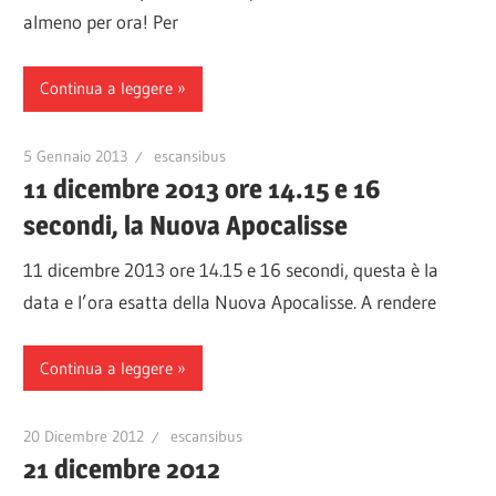
almeno per ora! Per
Continua a leggere
5 Gennaio 2013
escansibus
11 dicembre 2013 ore 14.15 e 16
secondi, la Nuova Apocalisse
11 dicembre 2013 ore 14.15 e 16 secondi, questa è la
data e l’ora esatta della Nuova Apocalisse. A rendere
Continua a leggere
20 Dicembre 2012
escansibus
21 dicembre 2012