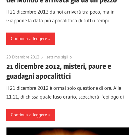
Il 21 dicembre 2012 da noi arriverà tra poco, ma in
Giappone la data più apocalittica di tutti i tempi
Continua a leggere
20 Dicembre 2012
settimo sigillo
21 dicembre 2012, misteri, paure e
guadagni apocalittici
Il 21 dicembre 2012 è ormai solo questione di ore. Alle
11.11, di chissà quale fuso orario, scoccherà l’epilogo di
Continua a leggere