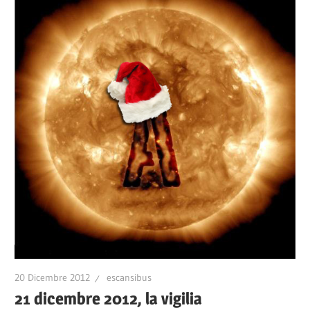
20 Dicembre 2012
escansibus
21 dicembre 2012, la vigilia