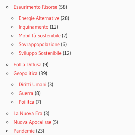
Esaurimento Risorse
(58)
Energie Alternative
(28)
Inquinamento
(12)
Mobilità Sostenibile
(2)
Sovrappopolazione
(6)
Sviluppo Sostenibile
(12)
Follia Diffusa
(9)
Geopolitica
(39)
Diritti Umani
(3)
Guerra
(8)
Poilitca
(7)
La Nuova Era
(3)
Nuova Apocalisse
(5)
Pandemie
(23)