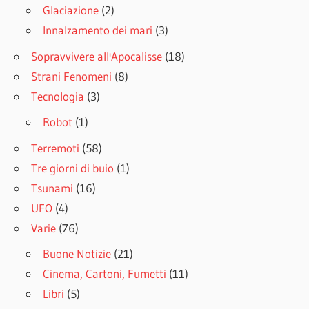
Glaciazione
(2)
Innalzamento dei mari
(3)
Sopravvivere all'Apocalisse
(18)
Strani Fenomeni
(8)
Tecnologia
(3)
Robot
(1)
Terremoti
(58)
Tre giorni di buio
(1)
Tsunami
(16)
UFO
(4)
Varie
(76)
Buone Notizie
(21)
Cinema, Cartoni, Fumetti
(11)
Libri
(5)