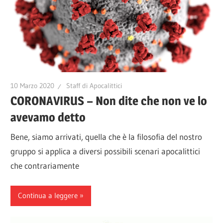
10 Marzo 2020
Staff di Apocalittici
CORONAVIRUS – Non dite che non ve lo
avevamo detto
Bene, siamo arrivati, quella che è la filosofia del nostro
gruppo si applica a diversi possibili scenari apocalittici
che contrariamente
Continua a leggere