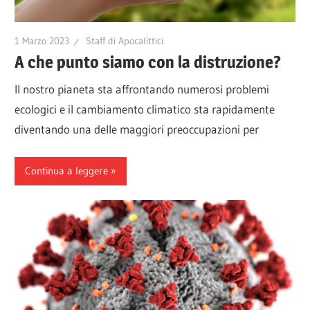
1 Marzo 2023
Staff di Apocalittici
A che punto siamo con la distruzione?
Il nostro pianeta sta affrontando numerosi problemi
ecologici e il cambiamento climatico sta rapidamente
diventando una delle maggiori preoccupazioni per
Continua a leggere