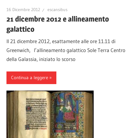
16 Dicembre 2012
escansibus
21 dicembre 2012 e allineamento
galattico
Il 21 dicembre 2012, esattamente alle ore 11.11 di
Greenwich, l’allineamento galattico Sole Terra Centro
della Galassia, iniziato lo scorso
Continua a leggere