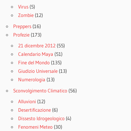
Virus
(5)
Zombie
(12)
Preppers
(16)
Profezie
(173)
21 dicembre 2012
(55)
Calendario Maya
(51)
Fine del Mondo
(135)
Giudizio Universale
(13)
Numerologia
(13)
Sconvolgimento Climatico
(56)
Alluvioni
(12)
Desertificazione
(6)
Dissesto Idrogeologico
(4)
Fenomeni Meteo
(30)