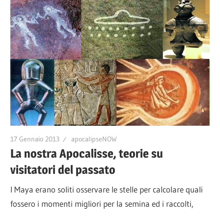
17 Gennaio 2013
apocalipseNOW
La nostra Apocalisse, teorie su
visitatori del passato
I Maya erano soliti osservare le stelle per calcolare quali
fossero i momenti migliori per la semina ed i raccolti,