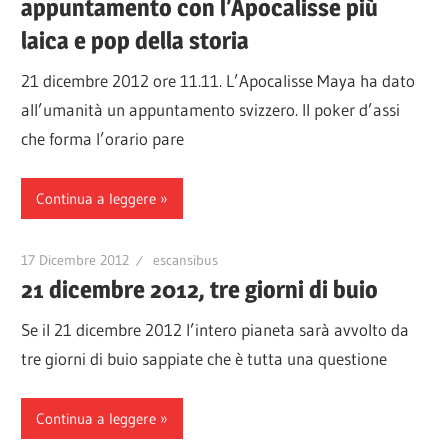
appuntamento con l’Apocalisse più
laica e pop della storia
21 dicembre 2012 ore 11.11. L’Apocalisse Maya ha dato
all’umanità un appuntamento svizzero. Il poker d’assi
che forma l’orario pare
Continua a leggere
17 Dicembre 2012
escansibus
21 dicembre 2012, tre giorni di buio
Se il 21 dicembre 2012 l’intero pianeta sarà avvolto da
tre giorni di buio sappiate che è tutta una questione
Continua a leggere