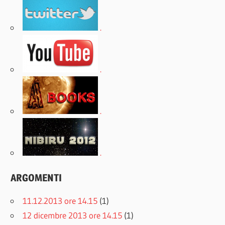
.
.
.
.
ARGOMENTI
11.12.2013 ore 14.15
(1)
12 dicembre 2013 ore 14.15
(1)