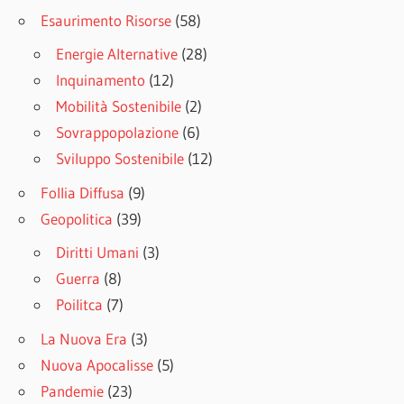
Esaurimento Risorse
(58)
Energie Alternative
(28)
Inquinamento
(12)
Mobilità Sostenibile
(2)
Sovrappopolazione
(6)
Sviluppo Sostenibile
(12)
Follia Diffusa
(9)
Geopolitica
(39)
Diritti Umani
(3)
Guerra
(8)
Poilitca
(7)
La Nuova Era
(3)
Nuova Apocalisse
(5)
Pandemie
(23)