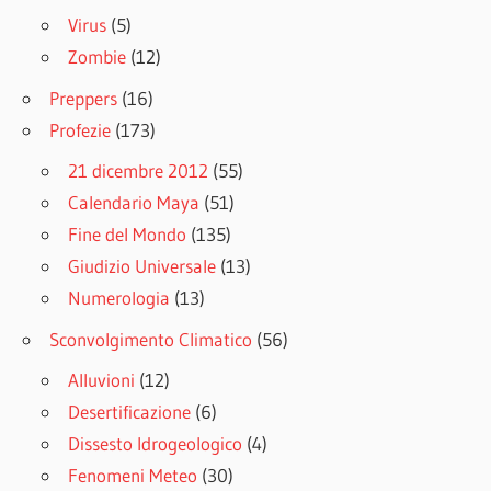
Virus
(5)
Zombie
(12)
Preppers
(16)
Profezie
(173)
21 dicembre 2012
(55)
Calendario Maya
(51)
Fine del Mondo
(135)
Giudizio Universale
(13)
Numerologia
(13)
Sconvolgimento Climatico
(56)
Alluvioni
(12)
Desertificazione
(6)
Dissesto Idrogeologico
(4)
Fenomeni Meteo
(30)