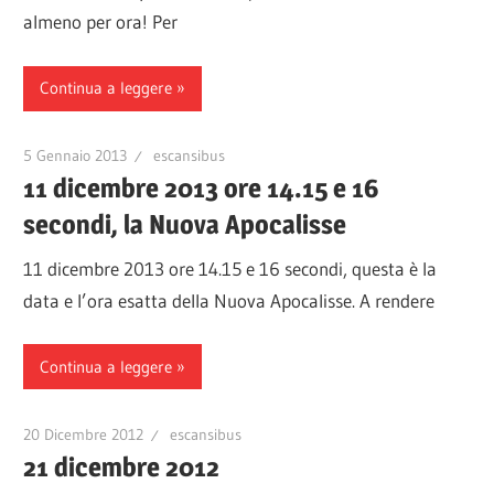
almeno per ora! Per
Continua a leggere
5 Gennaio 2013
escansibus
11 dicembre 2013 ore 14.15 e 16
secondi, la Nuova Apocalisse
11 dicembre 2013 ore 14.15 e 16 secondi, questa è la
data e l’ora esatta della Nuova Apocalisse. A rendere
Continua a leggere
20 Dicembre 2012
escansibus
21 dicembre 2012