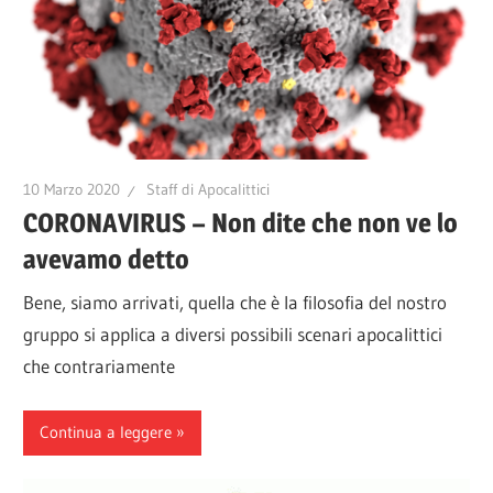
10 Marzo 2020
Staff di Apocalittici
CORONAVIRUS – Non dite che non ve lo
avevamo detto
Bene, siamo arrivati, quella che è la filosofia del nostro
gruppo si applica a diversi possibili scenari apocalittici
che contrariamente
Continua a leggere