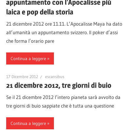
appuntamento con l’Apocalisse più
laica e pop della storia
21 dicembre 2012 ore 11.11. L’Apocalisse Maya ha dato
all’umanità un appuntamento svizzero. Il poker d’assi
che forma l’orario pare
Continua a leggere
17 Dicembre 2012
escansibus
21 dicembre 2012, tre giorni di buio
Se il 21 dicembre 2012 l’intero pianeta sarà avvolto da
tre giorni di buio sappiate che è tutta una questione
Continua a leggere