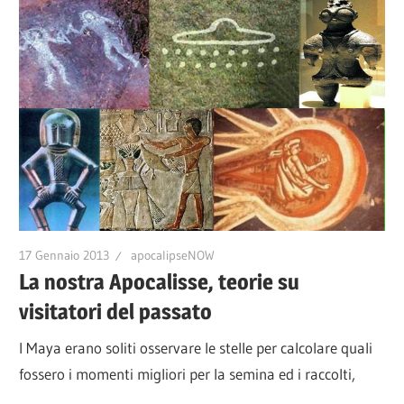
17 Gennaio 2013
apocalipseNOW
La nostra Apocalisse, teorie su
visitatori del passato
I Maya erano soliti osservare le stelle per calcolare quali
fossero i momenti migliori per la semina ed i raccolti,