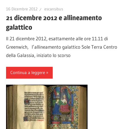
16 Dicembre 2012
escansibus
21 dicembre 2012 e allineamento
galattico
Il 21 dicembre 2012, esattamente alle ore 11.11 di
Greenwich, l’allineamento galattico Sole Terra Centro
della Galassia, iniziato lo scorso
Continua a leggere