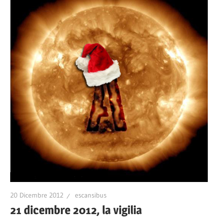
20 Dicembre 2012
escansibus
21 dicembre 2012, la vigilia