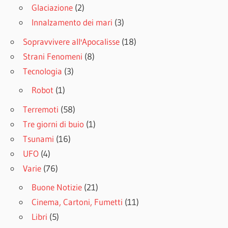
Glaciazione
(2)
Innalzamento dei mari
(3)
Sopravvivere all'Apocalisse
(18)
Strani Fenomeni
(8)
Tecnologia
(3)
Robot
(1)
Terremoti
(58)
Tre giorni di buio
(1)
Tsunami
(16)
UFO
(4)
Varie
(76)
Buone Notizie
(21)
Cinema, Cartoni, Fumetti
(11)
Libri
(5)