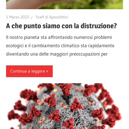
1 Marzo 2023
Staff di Apocalittici
A che punto siamo con la distruzione?
Il nostro pianeta sta affrontando numerosi problemi
ecologici e il cambiamento climatico sta rapidamente
diventando una delle maggiori preoccupazioni per
Continua a leggere