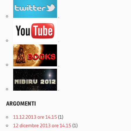
.
.
.
.
ARGOMENTI
11.12.2013 ore 14.15
(1)
12 dicembre 2013 ore 14.15
(1)