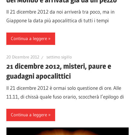
Il 21 dicembre 2012 da noi arriverà tra poco, ma in
Giappone la data più apocalittica di tutti i tempi
Continua a leggere
20 Dicembre 2012
settimo sigillo
21 dicembre 2012, misteri, paure e
guadagni apocalittici
Il 21 dicembre 2012 è ormai solo questione di ore. Alle
11.11, di chissà quale fuso orario, scoccherà l’epilogo di
Continua a leggere