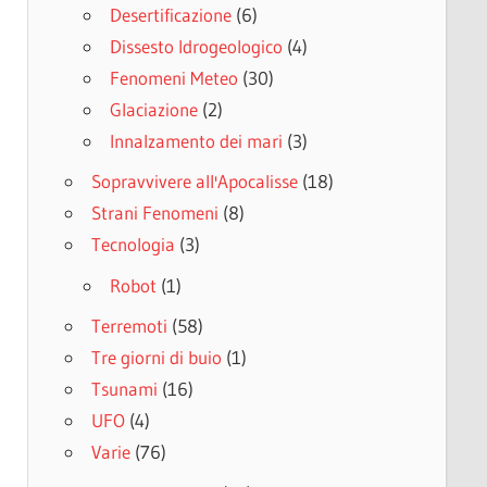
Desertificazione
(6)
Dissesto Idrogeologico
(4)
Fenomeni Meteo
(30)
Glaciazione
(2)
Innalzamento dei mari
(3)
Sopravvivere all'Apocalisse
(18)
Strani Fenomeni
(8)
Tecnologia
(3)
Robot
(1)
Terremoti
(58)
Tre giorni di buio
(1)
Tsunami
(16)
UFO
(4)
Varie
(76)