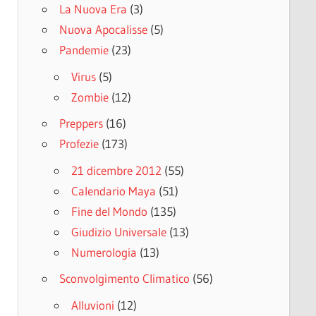
La Nuova Era
(3)
Nuova Apocalisse
(5)
Pandemie
(23)
Virus
(5)
Zombie
(12)
Preppers
(16)
Profezie
(173)
21 dicembre 2012
(55)
Calendario Maya
(51)
Fine del Mondo
(135)
Giudizio Universale
(13)
Numerologia
(13)
Sconvolgimento Climatico
(56)
Alluvioni
(12)