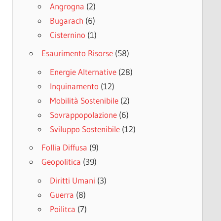
Angrogna
(2)
Bugarach
(6)
Cisternino
(1)
Esaurimento Risorse
(58)
Energie Alternative
(28)
Inquinamento
(12)
Mobilità Sostenibile
(2)
Sovrappopolazione
(6)
Sviluppo Sostenibile
(12)
Follia Diffusa
(9)
Geopolitica
(39)
Diritti Umani
(3)
Guerra
(8)
Poilitca
(7)