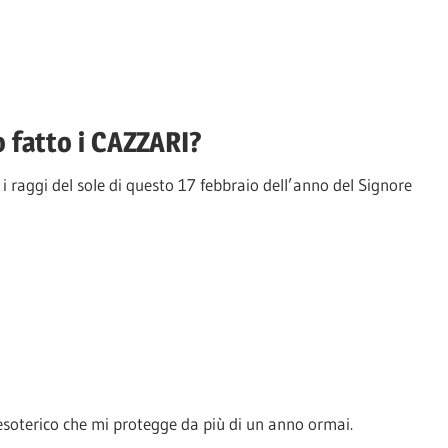
 fatto i CAZZARI?
raggi del sole di questo 17 febbraio dell’anno del Signore
 esoterico che mi protegge da più di un anno ormai.