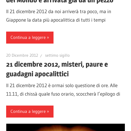
Il 21 dicembre 2012 da noi arriverà tra poco, ma in
Giappone la data più apocalittica di tutti i tempi
Continua a leggere
20 Dicembre 2012
settimo sigillo
21 dicembre 2012, misteri, paure e
guadagni apocalittici
Il 21 dicembre 2012 è ormai solo questione di ore. Alle
11.11, di chissà quale fuso orario, scoccherà l’epilogo di
Continua a leggere