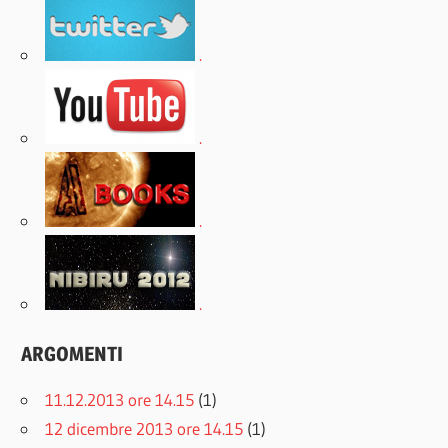
.
.
.
.
ARGOMENTI
11.12.2013 ore 14.15
(1)
12 dicembre 2013 ore 14.15
(1)