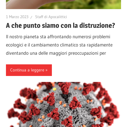
1 Marzo 2023
Staff di Apocalittici
A che punto siamo con la distruzione?
Il nostro pianeta sta affrontando numerosi problemi
ecologici e il cambiamento climatico sta rapidamente
diventando una delle maggiori preoccupazioni per
Continua a leggere