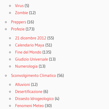
Virus
(5)
Zombie
(12)
Preppers
(16)
Profezie
(173)
21 dicembre 2012
(55)
Calendario Maya
(51)
Fine del Mondo
(135)
Giudizio Universale
(13)
Numerologia
(13)
Sconvolgimento Climatico
(56)
Alluvioni
(12)
Desertificazione
(6)
Dissesto Idrogeologico
(4)
Fenomeni Meteo
(30)