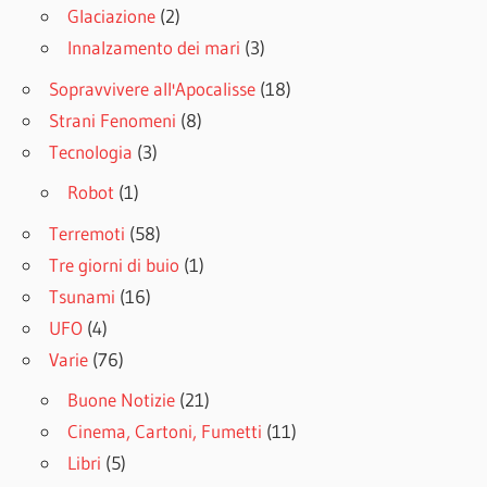
Glaciazione
(2)
Innalzamento dei mari
(3)
Sopravvivere all'Apocalisse
(18)
Strani Fenomeni
(8)
Tecnologia
(3)
Robot
(1)
Terremoti
(58)
Tre giorni di buio
(1)
Tsunami
(16)
UFO
(4)
Varie
(76)
Buone Notizie
(21)
Cinema, Cartoni, Fumetti
(11)
Libri
(5)