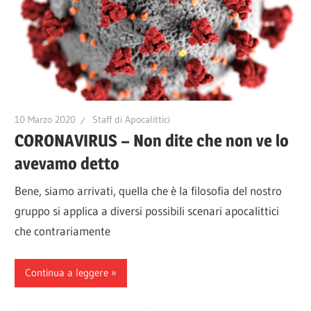
10 Marzo 2020
Staff di Apocalittici
CORONAVIRUS – Non dite che non ve lo
avevamo detto
Bene, siamo arrivati, quella che è la filosofia del nostro
gruppo si applica a diversi possibili scenari apocalittici
che contrariamente
Continua a leggere