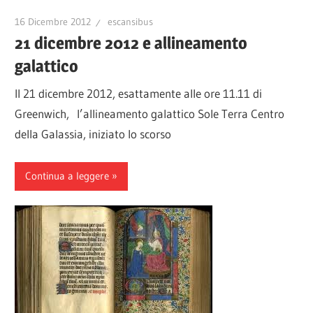
16 Dicembre 2012
escansibus
21 dicembre 2012 e allineamento
galattico
Il 21 dicembre 2012, esattamente alle ore 11.11 di
Greenwich, l’allineamento galattico Sole Terra Centro
della Galassia, iniziato lo scorso
Continua a leggere