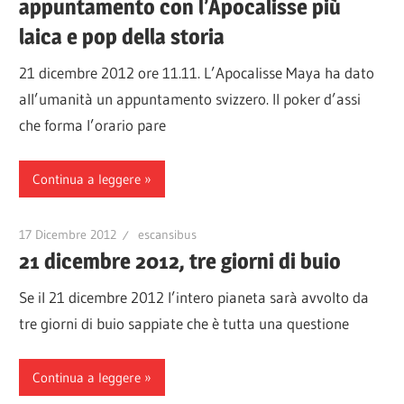
appuntamento con l’Apocalisse più
laica e pop della storia
21 dicembre 2012 ore 11.11. L’Apocalisse Maya ha dato
all’umanità un appuntamento svizzero. Il poker d’assi
che forma l’orario pare
Continua a leggere
17 Dicembre 2012
escansibus
21 dicembre 2012, tre giorni di buio
Se il 21 dicembre 2012 l’intero pianeta sarà avvolto da
tre giorni di buio sappiate che è tutta una questione
Continua a leggere