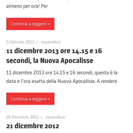
almeno per ora! Per
Continua a leggere
5 Gennaio 2013
escansibus
11 dicembre 2013 ore 14.15 e 16
secondi, la Nuova Apocalisse
11 dicembre 2013 ore 14.15 e 16 secondi, questa è la
data e l’ora esatta della Nuova Apocalisse. A rendere
Continua a leggere
20 Dicembre 2012
escansibus
21 dicembre 2012