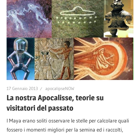
17 Gennaio 2013
apocalipseNOW
La nostra Apocalisse, teorie su
visitatori del passato
I Maya erano soliti osservare le stelle per calcolare quali
fossero i momenti migliori per la semina ed i raccolti,