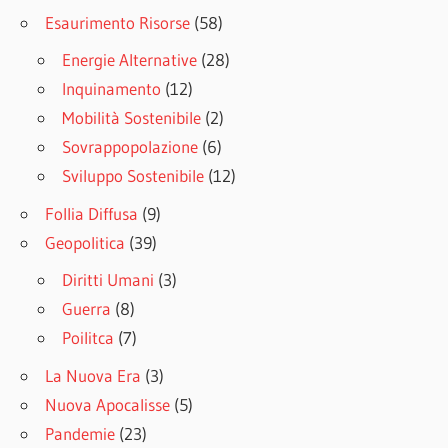
Esaurimento Risorse
(58)
Energie Alternative
(28)
Inquinamento
(12)
Mobilità Sostenibile
(2)
Sovrappopolazione
(6)
Sviluppo Sostenibile
(12)
Follia Diffusa
(9)
Geopolitica
(39)
Diritti Umani
(3)
Guerra
(8)
Poilitca
(7)
La Nuova Era
(3)
Nuova Apocalisse
(5)
Pandemie
(23)