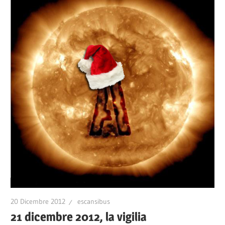
20 Dicembre 2012
escansibus
21 dicembre 2012, la vigilia