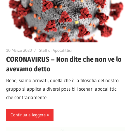
10 Marzo 2020
Staff di Apocalittici
CORONAVIRUS – Non dite che non ve lo
avevamo detto
Bene, siamo arrivati, quella che è la filosofia del nostro
gruppo si applica a diversi possibili scenari apocalittici
che contrariamente
Continua a leggere