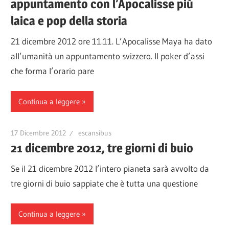
appuntamento con l’Apocalisse più
laica e pop della storia
21 dicembre 2012 ore 11.11. L’Apocalisse Maya ha dato
all’umanità un appuntamento svizzero. Il poker d’assi
che forma l’orario pare
Continua a leggere
17 Dicembre 2012
escansibus
21 dicembre 2012, tre giorni di buio
Se il 21 dicembre 2012 l’intero pianeta sarà avvolto da
tre giorni di buio sappiate che è tutta una questione
Continua a leggere