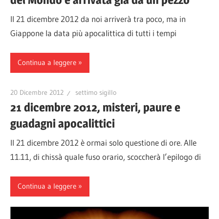
Il 21 dicembre 2012 da noi arriverà tra poco, ma in
Giappone la data più apocalittica di tutti i tempi
Continua a leggere
20 Dicembre 2012
settimo sigillo
21 dicembre 2012, misteri, paure e
guadagni apocalittici
Il 21 dicembre 2012 è ormai solo questione di ore. Alle
11.11, di chissà quale fuso orario, scoccherà l’epilogo di
Continua a leggere