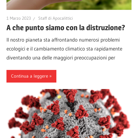
1 Marzo 2023
Staff di Apocalittici
A che punto siamo con la distruzione?
Il nostro pianeta sta affrontando numerosi problemi
ecologici e il cambiamento climatico sta rapidamente
diventando una delle maggiori preoccupazioni per
Continua a leggere