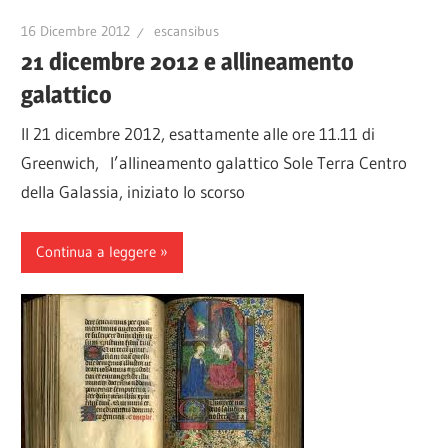
16 Dicembre 2012
escansibus
21 dicembre 2012 e allineamento
galattico
Il 21 dicembre 2012, esattamente alle ore 11.11 di
Greenwich, l’allineamento galattico Sole Terra Centro
della Galassia, iniziato lo scorso
Continua a leggere