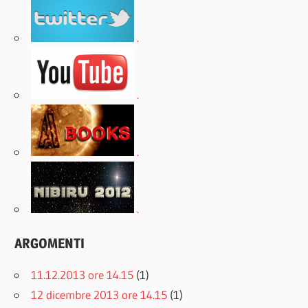
.
.
.
.
ARGOMENTI
11.12.2013 ore 14.15
(1)
12 dicembre 2013 ore 14.15
(1)