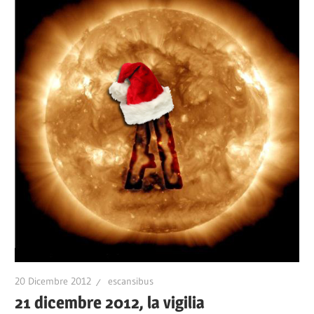
20 Dicembre 2012
escansibus
21 dicembre 2012, la vigilia