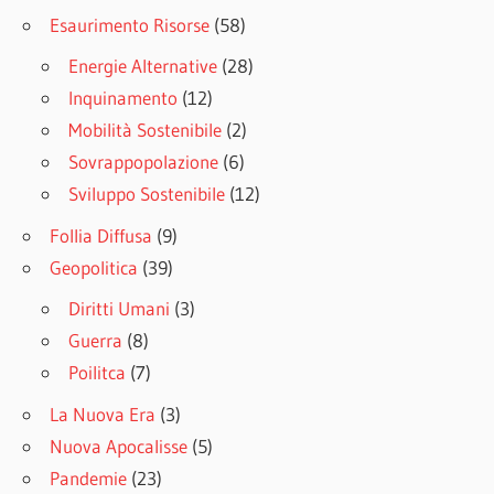
Esaurimento Risorse
(58)
Energie Alternative
(28)
Inquinamento
(12)
Mobilità Sostenibile
(2)
Sovrappopolazione
(6)
Sviluppo Sostenibile
(12)
Follia Diffusa
(9)
Geopolitica
(39)
Diritti Umani
(3)
Guerra
(8)
Poilitca
(7)
La Nuova Era
(3)
Nuova Apocalisse
(5)
Pandemie
(23)