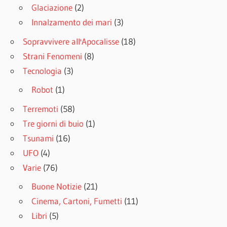
Glaciazione
(2)
Innalzamento dei mari
(3)
Sopravvivere all'Apocalisse
(18)
Strani Fenomeni
(8)
Tecnologia
(3)
Robot
(1)
Terremoti
(58)
Tre giorni di buio
(1)
Tsunami
(16)
UFO
(4)
Varie
(76)
Buone Notizie
(21)
Cinema, Cartoni, Fumetti
(11)
Libri
(5)