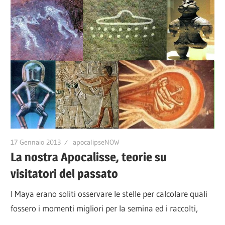
17 Gennaio 2013
apocalipseNOW
La nostra Apocalisse, teorie su
visitatori del passato
I Maya erano soliti osservare le stelle per calcolare quali
fossero i momenti migliori per la semina ed i raccolti,