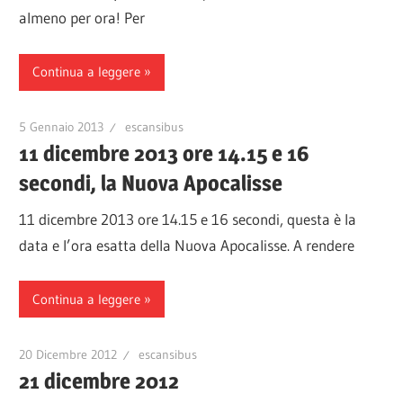
almeno per ora! Per
Continua a leggere
5 Gennaio 2013
escansibus
11 dicembre 2013 ore 14.15 e 16
secondi, la Nuova Apocalisse
11 dicembre 2013 ore 14.15 e 16 secondi, questa è la
data e l’ora esatta della Nuova Apocalisse. A rendere
Continua a leggere
20 Dicembre 2012
escansibus
21 dicembre 2012