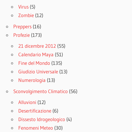
Virus
(5)
Zombie
(12)
Preppers
(16)
Profezie
(173)
21 dicembre 2012
(55)
Calendario Maya
(51)
Fine del Mondo
(135)
Giudizio Universale
(13)
Numerologia
(13)
Sconvolgimento Climatico
(56)
Alluvioni
(12)
Desertificazione
(6)
Dissesto Idrogeologico
(4)
Fenomeni Meteo
(30)