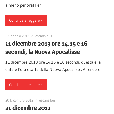
almeno per ora! Per
Continua a leggere
5 Gennaio 2013
escansibus
11 dicembre 2013 ore 14.15 e 16
secondi, la Nuova Apocalisse
11 dicembre 2013 ore 14.15 e 16 secondi, questa è la
data e l’ora esatta della Nuova Apocalisse. A rendere
Continua a leggere
20 Dicembre 2012
escansibus
21 dicembre 2012