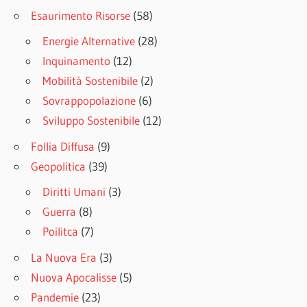
Esaurimento Risorse
(58)
Energie Alternative
(28)
Inquinamento
(12)
Mobilità Sostenibile
(2)
Sovrappopolazione
(6)
Sviluppo Sostenibile
(12)
Follia Diffusa
(9)
Geopolitica
(39)
Diritti Umani
(3)
Guerra
(8)
Poilitca
(7)
La Nuova Era
(3)
Nuova Apocalisse
(5)
Pandemie
(23)