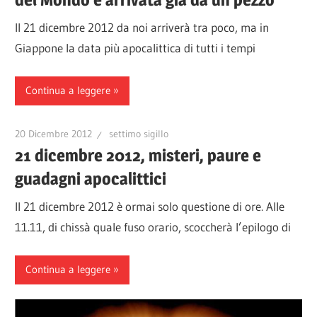
Il 21 dicembre 2012 da noi arriverà tra poco, ma in
Giappone la data più apocalittica di tutti i tempi
Continua a leggere
20 Dicembre 2012
settimo sigillo
21 dicembre 2012, misteri, paure e
guadagni apocalittici
Il 21 dicembre 2012 è ormai solo questione di ore. Alle
11.11, di chissà quale fuso orario, scoccherà l’epilogo di
Continua a leggere