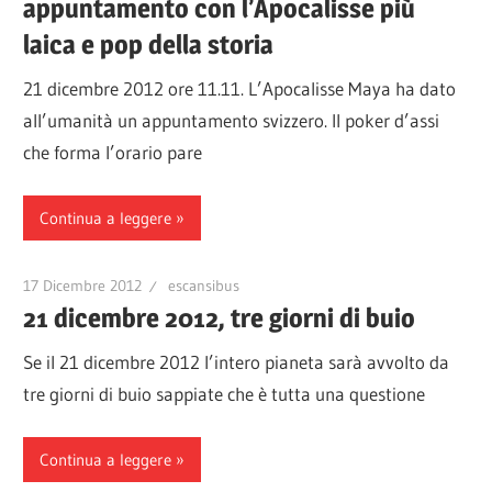
appuntamento con l’Apocalisse più
laica e pop della storia
21 dicembre 2012 ore 11.11. L’Apocalisse Maya ha dato
all’umanità un appuntamento svizzero. Il poker d’assi
che forma l’orario pare
Continua a leggere
17 Dicembre 2012
escansibus
21 dicembre 2012, tre giorni di buio
Se il 21 dicembre 2012 l’intero pianeta sarà avvolto da
tre giorni di buio sappiate che è tutta una questione
Continua a leggere