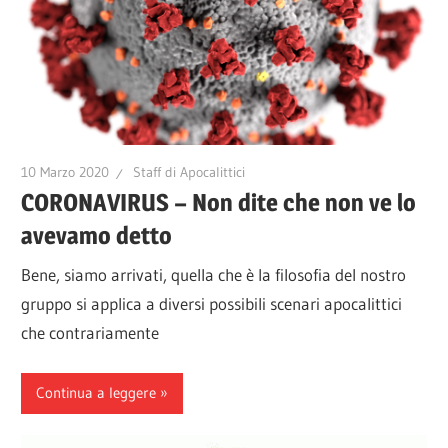
10 Marzo 2020
Staff di Apocalittici
CORONAVIRUS – Non dite che non ve lo
avevamo detto
Bene, siamo arrivati, quella che è la filosofia del nostro
gruppo si applica a diversi possibili scenari apocalittici
che contrariamente
Continua a leggere