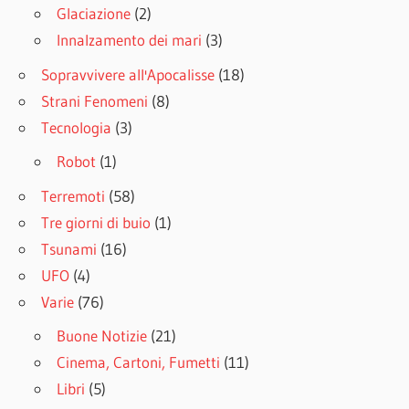
Glaciazione
(2)
Innalzamento dei mari
(3)
Sopravvivere all'Apocalisse
(18)
Strani Fenomeni
(8)
Tecnologia
(3)
Robot
(1)
Terremoti
(58)
Tre giorni di buio
(1)
Tsunami
(16)
UFO
(4)
Varie
(76)
Buone Notizie
(21)
Cinema, Cartoni, Fumetti
(11)
Libri
(5)