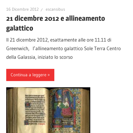
16 Dicembre 2012
escansibus
21 dicembre 2012 e allineamento
galattico
Il 21 dicembre 2012, esattamente alle ore 11.11 di
Greenwich, l’allineamento galattico Sole Terra Centro
della Galassia, iniziato lo scorso
Continua a leggere