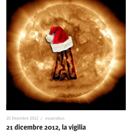
20 Dicembre 2012
escansibus
21 dicembre 2012, la vigilia