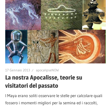
17 Gennaio 2013
apocalipseNOW
La nostra Apocalisse, teorie su
visitatori del passato
I Maya erano soliti osservare le stelle per calcolare quali
fossero i momenti migliori per la semina ed i raccolti,