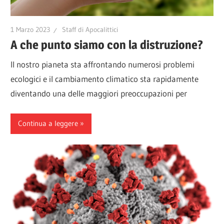
1 Marzo 2023
Staff di Apocalittici
A che punto siamo con la distruzione?
Il nostro pianeta sta affrontando numerosi problemi
ecologici e il cambiamento climatico sta rapidamente
diventando una delle maggiori preoccupazioni per
Continua a leggere