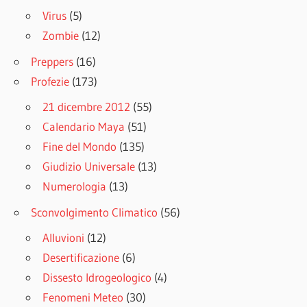
Virus
(5)
Zombie
(12)
Preppers
(16)
Profezie
(173)
21 dicembre 2012
(55)
Calendario Maya
(51)
Fine del Mondo
(135)
Giudizio Universale
(13)
Numerologia
(13)
Sconvolgimento Climatico
(56)
Alluvioni
(12)
Desertificazione
(6)
Dissesto Idrogeologico
(4)
Fenomeni Meteo
(30)