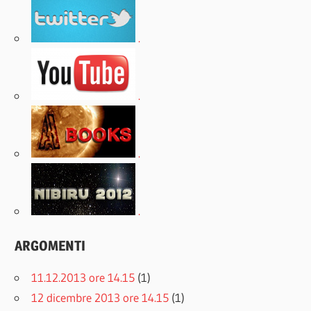
.
.
.
.
ARGOMENTI
11.12.2013 ore 14.15
(1)
12 dicembre 2013 ore 14.15
(1)