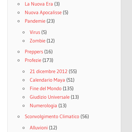
La Nuova Era
(3)
Nuova Apocalisse
(5)
Pandemie
(23)
Virus
(5)
Zombie
(12)
Preppers
(16)
Profezie
(173)
21 dicembre 2012
(55)
Calendario Maya
(51)
Fine del Mondo
(135)
Giudizio Universale
(13)
Numerologia
(13)
Sconvolgimento Climatico
(56)
Alluvioni
(12)