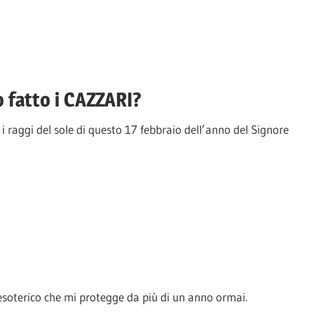
 fatto i CAZZARI?
raggi del sole di questo 17 febbraio dell’anno del Signore
 esoterico che mi protegge da più di un anno ormai.