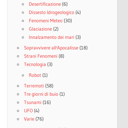
Desertificazione
(6)
Dissesto Idrogeologico
(4)
Fenomeni Meteo
(30)
Glaciazione
(2)
Innalzamento dei mari
(3)
Sopravvivere all'Apocalisse
(18)
Strani Fenomeni
(8)
Tecnologia
(3)
Robot
(1)
Terremoti
(58)
Tre giorni di buio
(1)
Tsunami
(16)
UFO
(4)
Varie
(76)