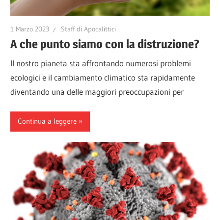
1 Marzo 2023
Staff di Apocalittici
A che punto siamo con la distruzione?
Il nostro pianeta sta affrontando numerosi problemi
ecologici e il cambiamento climatico sta rapidamente
diventando una delle maggiori preoccupazioni per
Continua a leggere