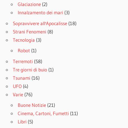
Glaciazione
(2)
Innalzamento dei mari
(3)
Sopravvivere all'Apocalisse
(18)
Strani Fenomeni
(8)
Tecnologia
(3)
Robot
(1)
Terremoti
(58)
Tre giorni di buio
(1)
Tsunami
(16)
UFO
(4)
Varie
(76)
Buone Notizie
(21)
Cinema, Cartoni, Fumetti
(11)
Libri
(5)