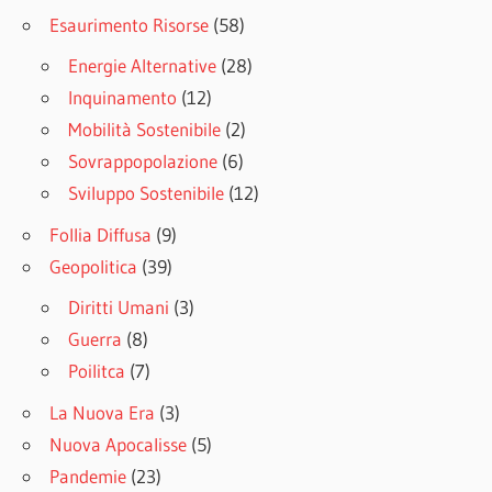
Esaurimento Risorse
(58)
Energie Alternative
(28)
Inquinamento
(12)
Mobilità Sostenibile
(2)
Sovrappopolazione
(6)
Sviluppo Sostenibile
(12)
Follia Diffusa
(9)
Geopolitica
(39)
Diritti Umani
(3)
Guerra
(8)
Poilitca
(7)
La Nuova Era
(3)
Nuova Apocalisse
(5)
Pandemie
(23)