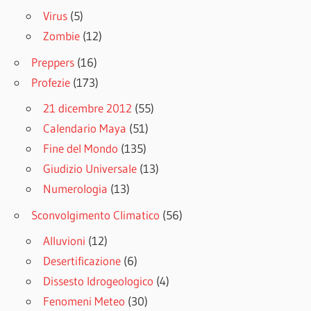
Virus
(5)
Zombie
(12)
Preppers
(16)
Profezie
(173)
21 dicembre 2012
(55)
Calendario Maya
(51)
Fine del Mondo
(135)
Giudizio Universale
(13)
Numerologia
(13)
Sconvolgimento Climatico
(56)
Alluvioni
(12)
Desertificazione
(6)
Dissesto Idrogeologico
(4)
Fenomeni Meteo
(30)