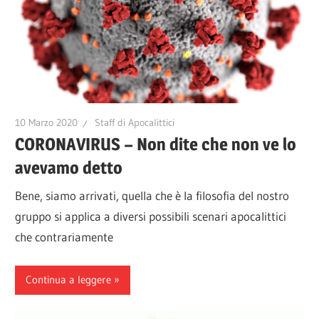
10 Marzo 2020
Staff di Apocalittici
CORONAVIRUS – Non dite che non ve lo
avevamo detto
Bene, siamo arrivati, quella che è la filosofia del nostro
gruppo si applica a diversi possibili scenari apocalittici
che contrariamente
Continua a leggere