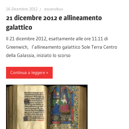
16 Dicembre 2012
escansibus
21 dicembre 2012 e allineamento
galattico
Il 21 dicembre 2012, esattamente alle ore 11.11 di
Greenwich, l’allineamento galattico Sole Terra Centro
della Galassia, iniziato lo scorso
Continua a leggere