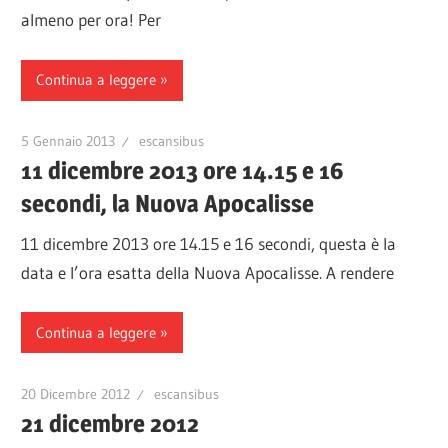
almeno per ora! Per
Continua a leggere
5 Gennaio 2013
escansibus
11 dicembre 2013 ore 14.15 e 16
secondi, la Nuova Apocalisse
11 dicembre 2013 ore 14.15 e 16 secondi, questa è la
data e l’ora esatta della Nuova Apocalisse. A rendere
Continua a leggere
20 Dicembre 2012
escansibus
21 dicembre 2012