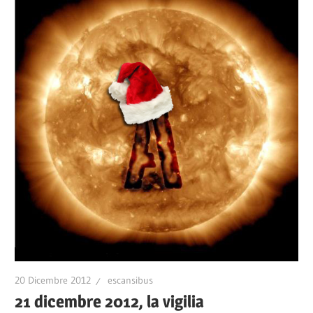
20 Dicembre 2012
escansibus
21 dicembre 2012, la vigilia