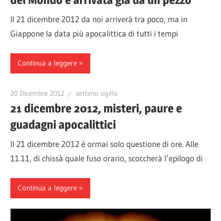
Il 21 dicembre 2012 da noi arriverà tra poco, ma in
Giappone la data più apocalittica di tutti i tempi
Continua a leggere
20 Dicembre 2012
settimo sigillo
21 dicembre 2012, misteri, paure e
guadagni apocalittici
Il 21 dicembre 2012 è ormai solo questione di ore. Alle
11.11, di chissà quale fuso orario, scoccherà l’epilogo di
Continua a leggere