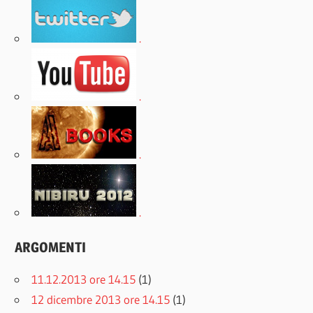
.
.
.
.
ARGOMENTI
11.12.2013 ore 14.15
(1)
12 dicembre 2013 ore 14.15
(1)