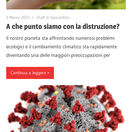
1 Marzo 2023
Staff di Apocalittici
A che punto siamo con la distruzione?
Il nostro pianeta sta affrontando numerosi problemi
ecologici e il cambiamento climatico sta rapidamente
diventando una delle maggiori preoccupazioni per
Continua a leggere