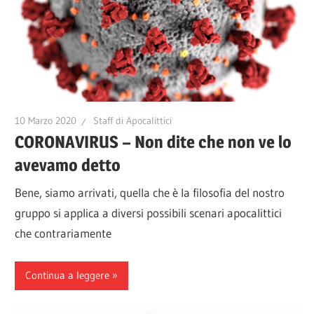
10 Marzo 2020
Staff di Apocalittici
CORONAVIRUS – Non dite che non ve lo
avevamo detto
Bene, siamo arrivati, quella che è la filosofia del nostro
gruppo si applica a diversi possibili scenari apocalittici
che contrariamente
Continua a leggere