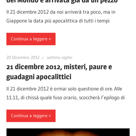
Il 21 dicembre 2012 da noi arriverà tra poco, ma in
Giappone la data più apocalittica di tutti i tempi
Continua a leggere
20 Dicembre 2012
settimo sigillo
21 dicembre 2012, misteri, paure e
guadagni apocalittici
Il 21 dicembre 2012 è ormai solo questione di ore. Alle
11.11, di chissà quale fuso orario, scoccherà l’epilogo di
Continua a leggere