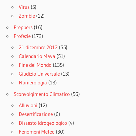
Virus
(5)
Zombie
(12)
Preppers
(16)
Profezie
(173)
21 dicembre 2012
(55)
Calendario Maya
(51)
Fine del Mondo
(135)
Giudizio Universale
(13)
Numerologia
(13)
Sconvolgimento Climatico
(56)
Alluvioni
(12)
Desertificazione
(6)
Dissesto Idrogeologico
(4)
Fenomeni Meteo
(30)