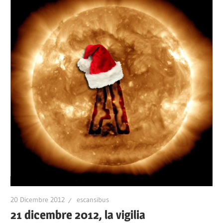
20 Dicembre 2012
escansibus
21 dicembre 2012, la vigilia