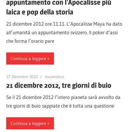
appuntamento con l’Apocalisse più
laica e pop della storia
21 dicembre 2012 ore 11.11. L’Apocalisse Maya ha dato
all’umanità un appuntamento svizzero. Il poker d’assi
che forma l’orario pare
Continua a leggere
17 Dicembre 2012
escansibus
21 dicembre 2012, tre giorni di buio
Se il 21 dicembre 2012 l’intero pianeta sarà avvolto da
tre giorni di buio sappiate che è tutta una questione
Continua a leggere