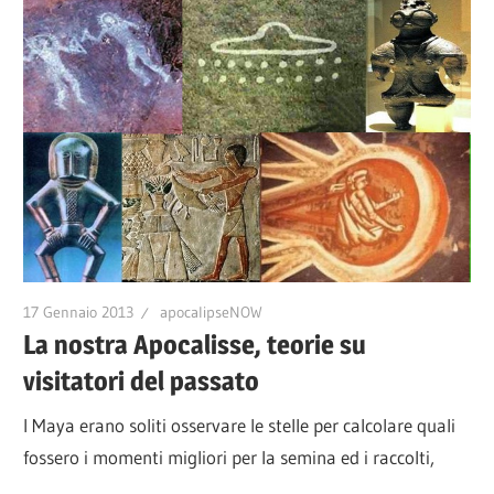
17 Gennaio 2013
apocalipseNOW
La nostra Apocalisse, teorie su
visitatori del passato
I Maya erano soliti osservare le stelle per calcolare quali
fossero i momenti migliori per la semina ed i raccolti,