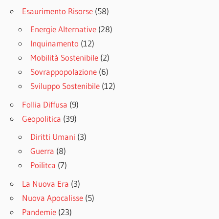
Esaurimento Risorse
(58)
Energie Alternative
(28)
Inquinamento
(12)
Mobilità Sostenibile
(2)
Sovrappopolazione
(6)
Sviluppo Sostenibile
(12)
Follia Diffusa
(9)
Geopolitica
(39)
Diritti Umani
(3)
Guerra
(8)
Poilitca
(7)
La Nuova Era
(3)
Nuova Apocalisse
(5)
Pandemie
(23)