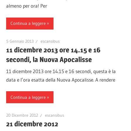
almeno per ora! Per
Continua a leggere
5 Gennaio 2013
escansibus
11 dicembre 2013 ore 14.15 e 16
secondi, la Nuova Apocalisse
11 dicembre 2013 ore 14.15 e 16 secondi, questa è la
data e l’ora esatta della Nuova Apocalisse. A rendere
Continua a leggere
20 Dicembre 2012
escansibus
21 dicembre 2012