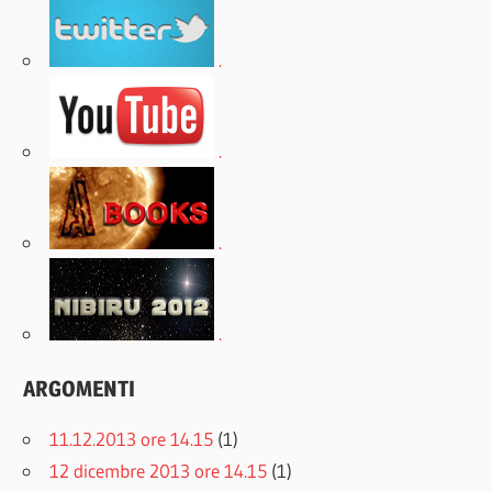
.
.
.
.
ARGOMENTI
11.12.2013 ore 14.15
(1)
12 dicembre 2013 ore 14.15
(1)