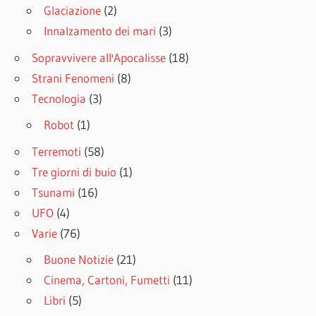
Glaciazione
(2)
Innalzamento dei mari
(3)
Sopravvivere all'Apocalisse
(18)
Strani Fenomeni
(8)
Tecnologia
(3)
Robot
(1)
Terremoti
(58)
Tre giorni di buio
(1)
Tsunami
(16)
UFO
(4)
Varie
(76)
Buone Notizie
(21)
Cinema, Cartoni, Fumetti
(11)
Libri
(5)