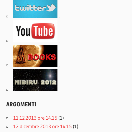
.
.
.
.
ARGOMENTI
11.12.2013 ore 14.15
(1)
12 dicembre 2013 ore 14.15
(1)