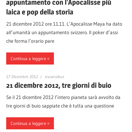
appuntamento con l’Apocalisse più
laica e pop della storia
21 dicembre 2012 ore 11.11. L’Apocalisse Maya ha dato
all’umanità un appuntamento svizzero. Il poker d’assi
che forma l’orario pare
Continua a leggere
17 Dicembre 2012
escansibus
21 dicembre 2012, tre giorni di buio
Se il 21 dicembre 2012 l’intero pianeta sarà avvolto da
tre giorni di buio sappiate che è tutta una questione
Continua a leggere