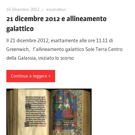
16 Dicembre 2012
escansibus
21 dicembre 2012 e allineamento
galattico
Il 21 dicembre 2012, esattamente alle ore 11.11 di
Greenwich, l’allineamento galattico Sole Terra Centro
della Galassia, iniziato lo scorso
Continua a leggere