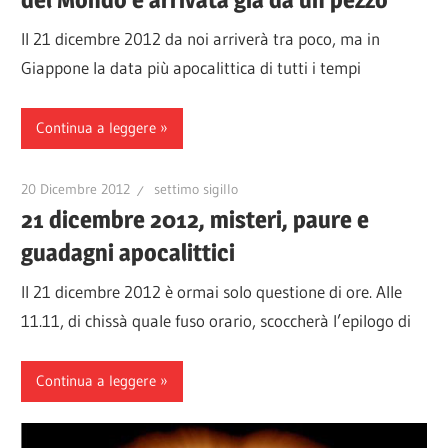
Il 21 dicembre 2012 da noi arriverà tra poco, ma in
Giappone la data più apocalittica di tutti i tempi
Continua a leggere
20 Dicembre 2012
settimo sigillo
21 dicembre 2012, misteri, paure e
guadagni apocalittici
Il 21 dicembre 2012 è ormai solo questione di ore. Alle
11.11, di chissà quale fuso orario, scoccherà l’epilogo di
Continua a leggere