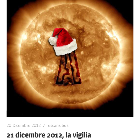
20 Dicembre 2012
escansibus
21 dicembre 2012, la vigilia