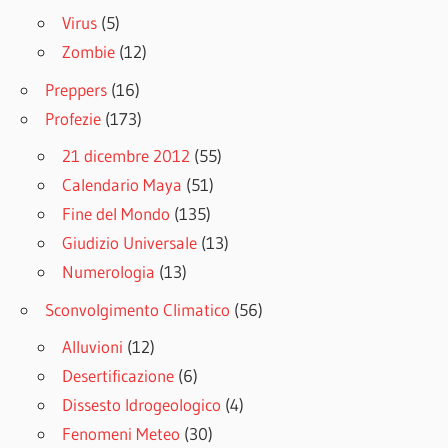
Virus
(5)
Zombie
(12)
Preppers
(16)
Profezie
(173)
21 dicembre 2012
(55)
Calendario Maya
(51)
Fine del Mondo
(135)
Giudizio Universale
(13)
Numerologia
(13)
Sconvolgimento Climatico
(56)
Alluvioni
(12)
Desertificazione
(6)
Dissesto Idrogeologico
(4)
Fenomeni Meteo
(30)