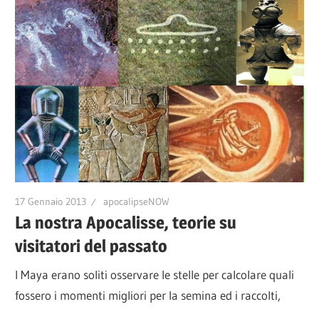
17 Gennaio 2013
apocalipseNOW
La nostra Apocalisse, teorie su
visitatori del passato
I Maya erano soliti osservare le stelle per calcolare quali
fossero i momenti migliori per la semina ed i raccolti,