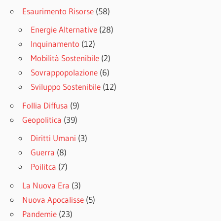
Esaurimento Risorse
(58)
Energie Alternative
(28)
Inquinamento
(12)
Mobilità Sostenibile
(2)
Sovrappopolazione
(6)
Sviluppo Sostenibile
(12)
Follia Diffusa
(9)
Geopolitica
(39)
Diritti Umani
(3)
Guerra
(8)
Poilitca
(7)
La Nuova Era
(3)
Nuova Apocalisse
(5)
Pandemie
(23)