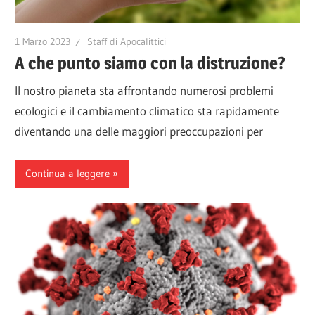
1 Marzo 2023
Staff di Apocalittici
A che punto siamo con la distruzione?
Il nostro pianeta sta affrontando numerosi problemi
ecologici e il cambiamento climatico sta rapidamente
diventando una delle maggiori preoccupazioni per
Continua a leggere