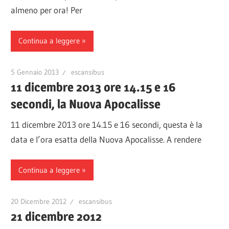
almeno per ora! Per
Continua a leggere
5 Gennaio 2013
escansibus
11 dicembre 2013 ore 14.15 e 16
secondi, la Nuova Apocalisse
11 dicembre 2013 ore 14.15 e 16 secondi, questa è la
data e l’ora esatta della Nuova Apocalisse. A rendere
Continua a leggere
20 Dicembre 2012
escansibus
21 dicembre 2012