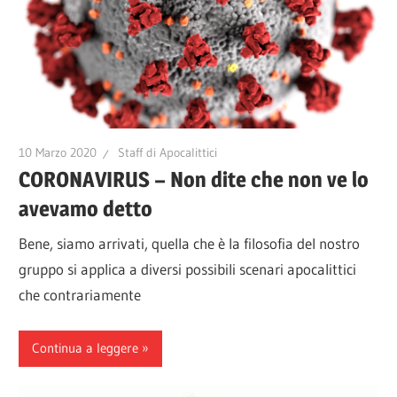
10 Marzo 2020
Staff di Apocalittici
CORONAVIRUS – Non dite che non ve lo
avevamo detto
Bene, siamo arrivati, quella che è la filosofia del nostro
gruppo si applica a diversi possibili scenari apocalittici
che contrariamente
Continua a leggere