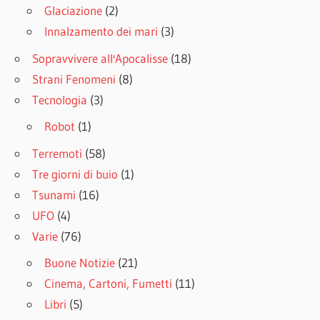
Glaciazione
(2)
Innalzamento dei mari
(3)
Sopravvivere all'Apocalisse
(18)
Strani Fenomeni
(8)
Tecnologia
(3)
Robot
(1)
Terremoti
(58)
Tre giorni di buio
(1)
Tsunami
(16)
UFO
(4)
Varie
(76)
Buone Notizie
(21)
Cinema, Cartoni, Fumetti
(11)
Libri
(5)