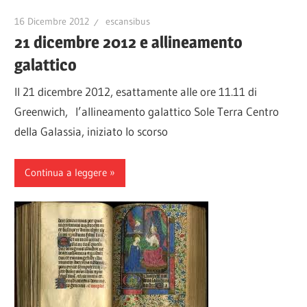
16 Dicembre 2012
escansibus
21 dicembre 2012 e allineamento
galattico
Il 21 dicembre 2012, esattamente alle ore 11.11 di
Greenwich, l’allineamento galattico Sole Terra Centro
della Galassia, iniziato lo scorso
Continua a leggere