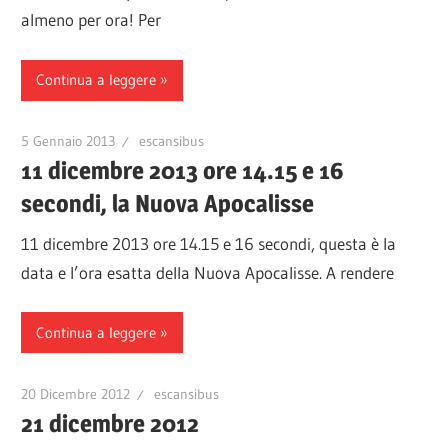
almeno per ora! Per
Continua a leggere
5 Gennaio 2013
escansibus
11 dicembre 2013 ore 14.15 e 16
secondi, la Nuova Apocalisse
11 dicembre 2013 ore 14.15 e 16 secondi, questa è la
data e l’ora esatta della Nuova Apocalisse. A rendere
Continua a leggere
20 Dicembre 2012
escansibus
21 dicembre 2012