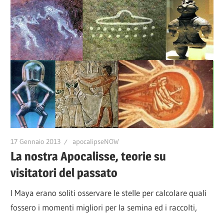
17 Gennaio 2013
apocalipseNOW
La nostra Apocalisse, teorie su
visitatori del passato
I Maya erano soliti osservare le stelle per calcolare quali
fossero i momenti migliori per la semina ed i raccolti,