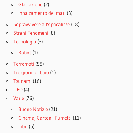
Glaciazione
(2)
Innalzamento dei mari
(3)
Sopravvivere all'Apocalisse
(18)
Strani Fenomeni
(8)
Tecnologia
(3)
Robot
(1)
Terremoti
(58)
Tre giorni di buio
(1)
Tsunami
(16)
UFO
(4)
Varie
(76)
Buone Notizie
(21)
Cinema, Cartoni, Fumetti
(11)
Libri
(5)