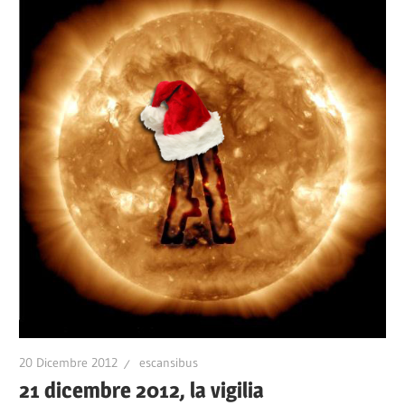
20 Dicembre 2012
escansibus
21 dicembre 2012, la vigilia