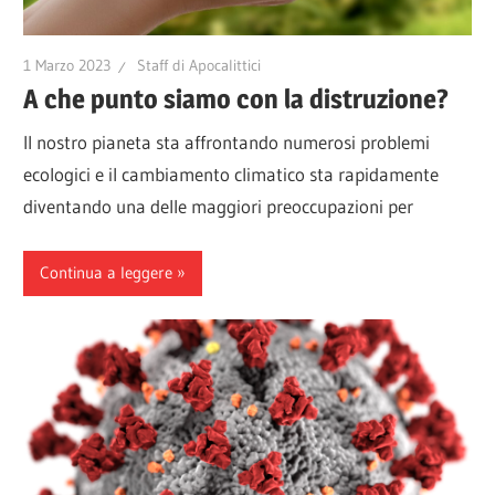
1 Marzo 2023
Staff di Apocalittici
A che punto siamo con la distruzione?
Il nostro pianeta sta affrontando numerosi problemi
ecologici e il cambiamento climatico sta rapidamente
diventando una delle maggiori preoccupazioni per
Continua a leggere