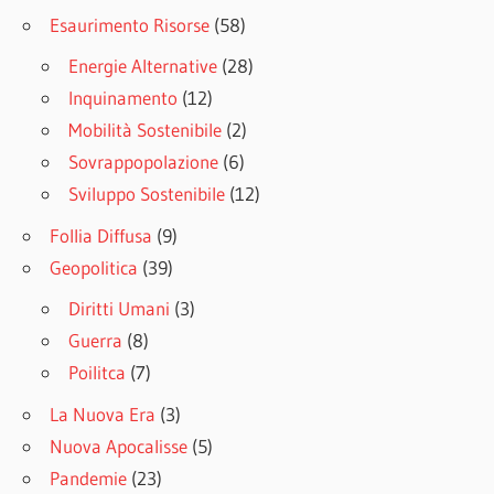
Esaurimento Risorse
(58)
Energie Alternative
(28)
Inquinamento
(12)
Mobilità Sostenibile
(2)
Sovrappopolazione
(6)
Sviluppo Sostenibile
(12)
Follia Diffusa
(9)
Geopolitica
(39)
Diritti Umani
(3)
Guerra
(8)
Poilitca
(7)
La Nuova Era
(3)
Nuova Apocalisse
(5)
Pandemie
(23)