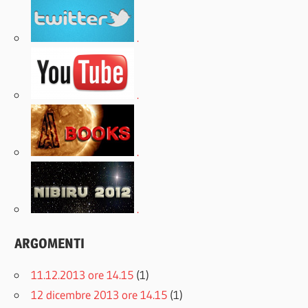
.
.
.
.
ARGOMENTI
11.12.2013 ore 14.15
(1)
12 dicembre 2013 ore 14.15
(1)