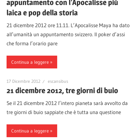
appuntamento con l’Apocalisse più
laica e pop della storia
21 dicembre 2012 ore 11.11. L’Apocalisse Maya ha dato
all’umanità un appuntamento svizzero. Il poker d’assi
che forma l’orario pare
Continua a leggere
17 Dicembre 2012
escansibus
21 dicembre 2012, tre giorni di buio
Se il 21 dicembre 2012 l’intero pianeta sarà avvolto da
tre giorni di buio sappiate che è tutta una questione
Continua a leggere