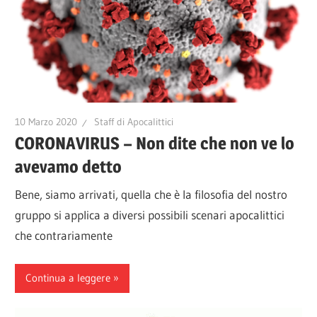
10 Marzo 2020
Staff di Apocalittici
CORONAVIRUS – Non dite che non ve lo
avevamo detto
Bene, siamo arrivati, quella che è la filosofia del nostro
gruppo si applica a diversi possibili scenari apocalittici
che contrariamente
Continua a leggere