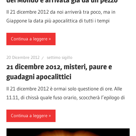
Il 21 dicembre 2012 da noi arriverà tra poco, ma in
Giappone la data più apocalittica di tutti i tempi
Continua a leggere
20 Dicembre 2012
settimo sigillo
21 dicembre 2012, misteri, paure e
guadagni apocalittici
Il 21 dicembre 2012 è ormai solo questione di ore. Alle
11.11, di chissà quale fuso orario, scoccherà l’epilogo di
Continua a leggere