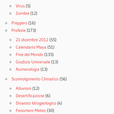
Virus
(5)
Zombie
(12)
Preppers
(16)
Profezie
(173)
21 dicembre 2012
(55)
Calendario Maya
(51)
Fine del Mondo
(135)
Giudizio Universale
(13)
Numerologia
(13)
Sconvolgimento Climatico
(56)
Alluvioni
(12)
Desertificazione
(6)
Dissesto Idrogeologico
(4)
Fenomeni Meteo
(30)