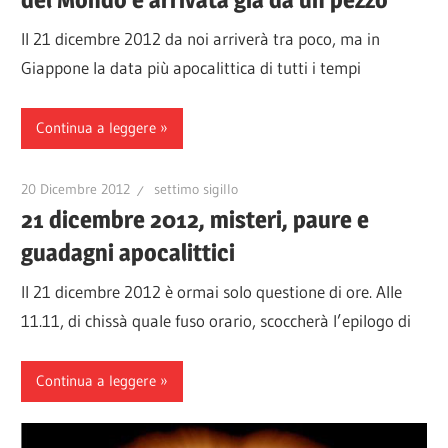
Il 21 dicembre 2012 da noi arriverà tra poco, ma in
Giappone la data più apocalittica di tutti i tempi
Continua a leggere
20 Dicembre 2012
settimo sigillo
21 dicembre 2012, misteri, paure e
guadagni apocalittici
Il 21 dicembre 2012 è ormai solo questione di ore. Alle
11.11, di chissà quale fuso orario, scoccherà l’epilogo di
Continua a leggere