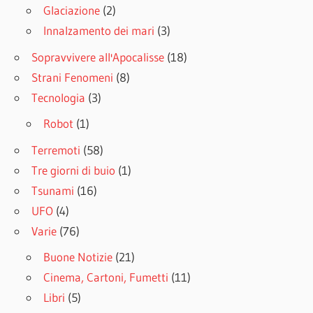
Glaciazione
(2)
Innalzamento dei mari
(3)
Sopravvivere all'Apocalisse
(18)
Strani Fenomeni
(8)
Tecnologia
(3)
Robot
(1)
Terremoti
(58)
Tre giorni di buio
(1)
Tsunami
(16)
UFO
(4)
Varie
(76)
Buone Notizie
(21)
Cinema, Cartoni, Fumetti
(11)
Libri
(5)