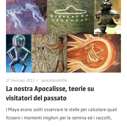
17 Gennaio 2013
apocalipseNOW
La nostra Apocalisse, teorie su
visitatori del passato
I Maya erano soliti osservare le stelle per calcolare quali
fossero i momenti migliori per la semina ed i raccolti,