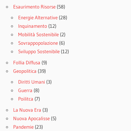
Esaurimento Risorse
(58)
Energie Alternative
(28)
Inquinamento
(12)
Mobilità Sostenibile
(2)
Sovrappopolazione
(6)
Sviluppo Sostenibile
(12)
Follia Diffusa
(9)
Geopolitica
(39)
Diritti Umani
(3)
Guerra
(8)
Poilitca
(7)
La Nuova Era
(3)
Nuova Apocalisse
(5)
Pandemie
(23)