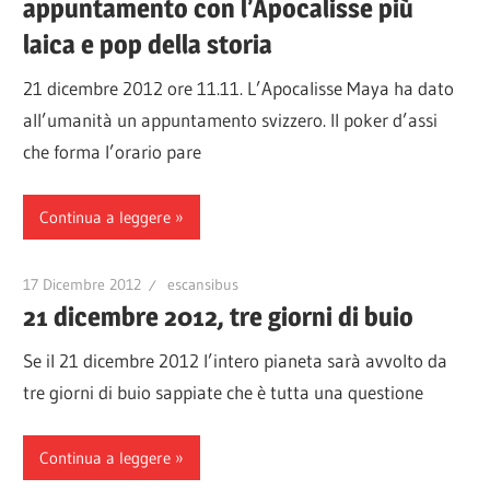
appuntamento con l’Apocalisse più
laica e pop della storia
21 dicembre 2012 ore 11.11. L’Apocalisse Maya ha dato
all’umanità un appuntamento svizzero. Il poker d’assi
che forma l’orario pare
Continua a leggere
17 Dicembre 2012
escansibus
21 dicembre 2012, tre giorni di buio
Se il 21 dicembre 2012 l’intero pianeta sarà avvolto da
tre giorni di buio sappiate che è tutta una questione
Continua a leggere