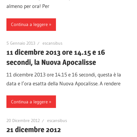
almeno per ora! Per
Continua a leggere
5 Gennaio 2013
escansibus
11 dicembre 2013 ore 14.15 e 16
secondi, la Nuova Apocalisse
11 dicembre 2013 ore 14.15 e 16 secondi, questa è la
data e l’ora esatta della Nuova Apocalisse. A rendere
Continua a leggere
20 Dicembre 2012
escansibus
21 dicembre 2012