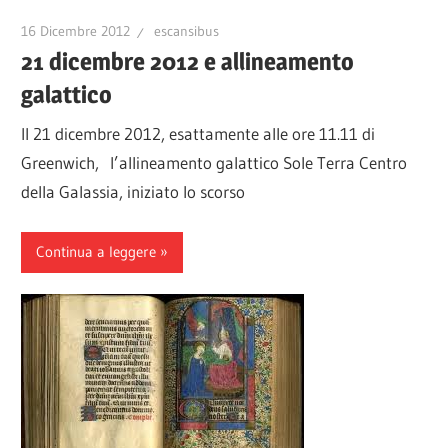
16 Dicembre 2012
escansibus
21 dicembre 2012 e allineamento
galattico
Il 21 dicembre 2012, esattamente alle ore 11.11 di
Greenwich, l’allineamento galattico Sole Terra Centro
della Galassia, iniziato lo scorso
Continua a leggere