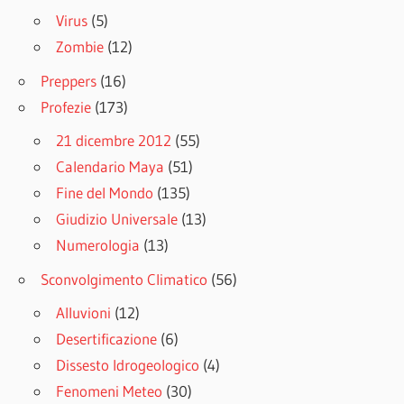
Virus
(5)
Zombie
(12)
Preppers
(16)
Profezie
(173)
21 dicembre 2012
(55)
Calendario Maya
(51)
Fine del Mondo
(135)
Giudizio Universale
(13)
Numerologia
(13)
Sconvolgimento Climatico
(56)
Alluvioni
(12)
Desertificazione
(6)
Dissesto Idrogeologico
(4)
Fenomeni Meteo
(30)