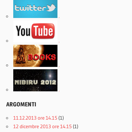
.
.
.
.
ARGOMENTI
11.12.2013 ore 14.15
(1)
12 dicembre 2013 ore 14.15
(1)