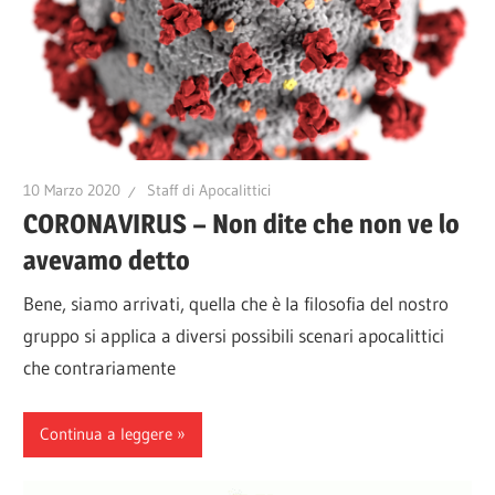
10 Marzo 2020
Staff di Apocalittici
CORONAVIRUS – Non dite che non ve lo
avevamo detto
Bene, siamo arrivati, quella che è la filosofia del nostro
gruppo si applica a diversi possibili scenari apocalittici
che contrariamente
Continua a leggere