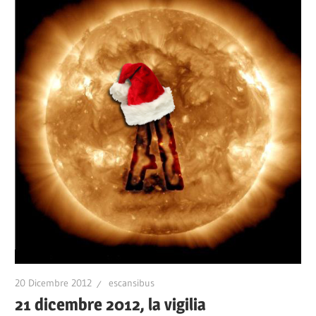
20 Dicembre 2012
escansibus
21 dicembre 2012, la vigilia